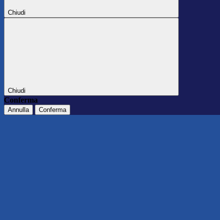
Chiudi
Chiudi
Conferma
Annulla
Conferma