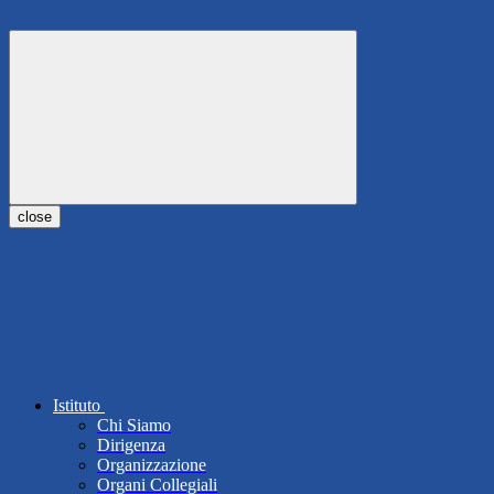
close
Istituto
Chi Siamo
Dirigenza
Organizzazione
Organi Collegiali