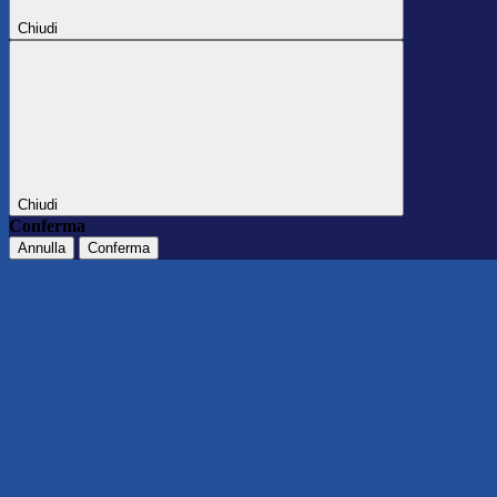
Chiudi
Chiudi
Conferma
Annulla
Conferma