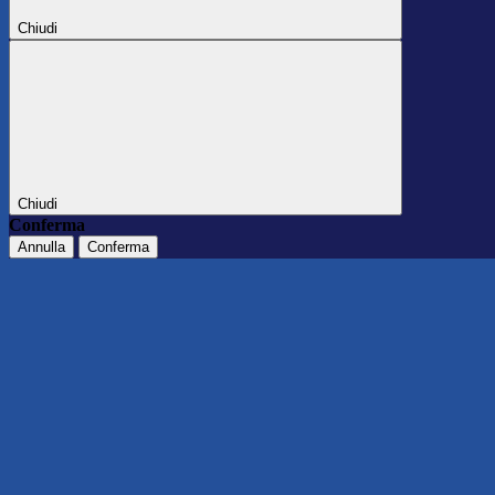
Chiudi
Chiudi
Conferma
Annulla
Conferma