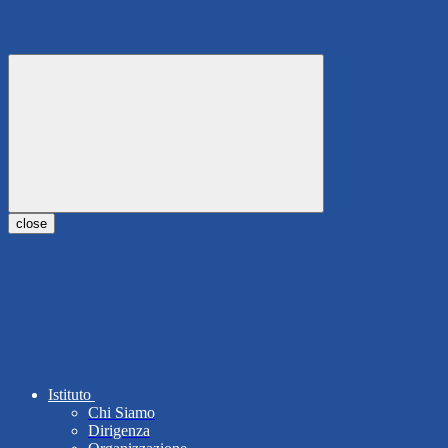
close
Istituto
Chi Siamo
Dirigenza