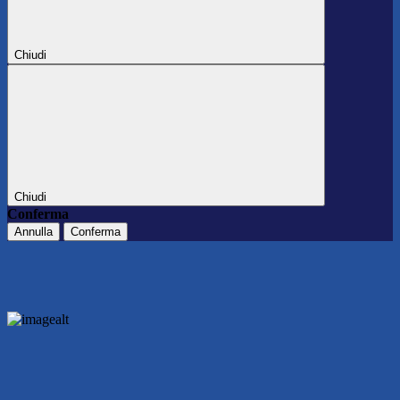
Chiudi
Chiudi
Conferma
Annulla
Conferma