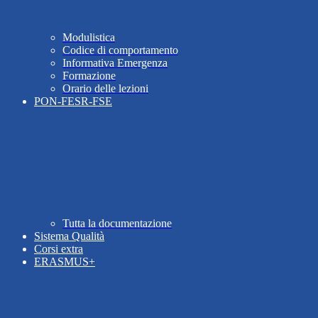
Modulistica
Codice di comportamento
Informativa Emergenza
Formazione
Orario delle lezioni
PON-FESR-FSE
Tutta la documentazione
Sistema Qualità
Corsi extra
ERASMUS+