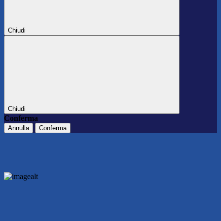
Chiudi
Chiudi
Conferma
Annulla
Conferma