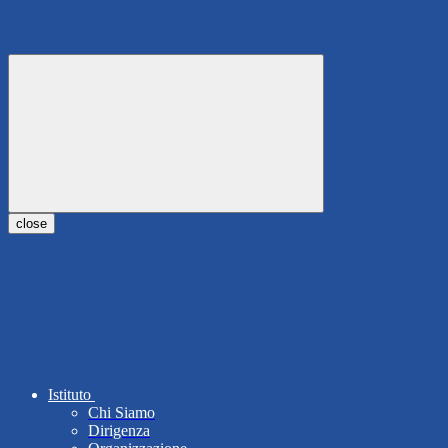
close
Istituto
Chi Siamo
Dirigenza