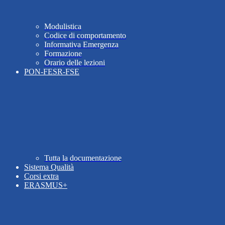
Modulistica
Codice di comportamento
Informativa Emergenza
Formazione
Orario delle lezioni
PON-FESR-FSE
Tutta la documentazione
Sistema Qualità
Corsi extra
ERASMUS+