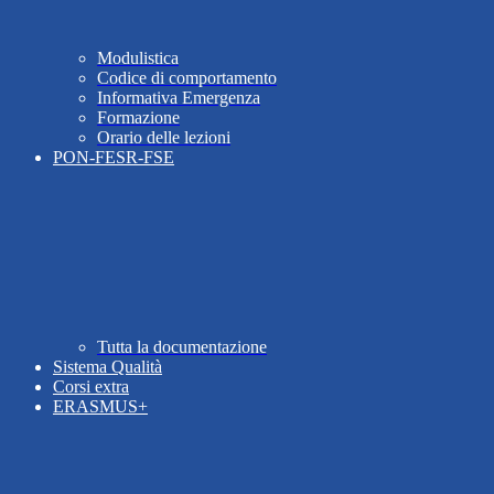
Modulistica
Codice di comportamento
Informativa Emergenza
Formazione
Orario delle lezioni
PON-FESR-FSE
Tutta la documentazione
Sistema Qualità
Corsi extra
ERASMUS+