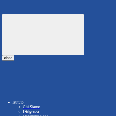
close
Istituto
Chi Siamo
Dirigenza