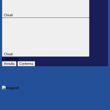
Chiudi
Chiudi
Conferma
Annulla
Conferma