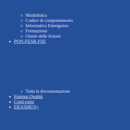
Modulistica
Codice di comportamento
Informativa Emergenza
Formazione
Orario delle lezioni
PON-FESR-FSE
Tutta la documentazione
Sistema Qualità
Corsi extra
ERASMUS+