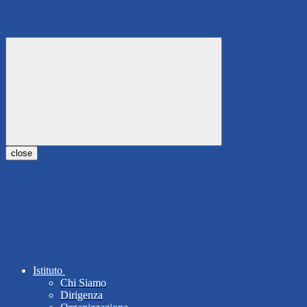
close
Istituto
Chi Siamo
Dirigenza