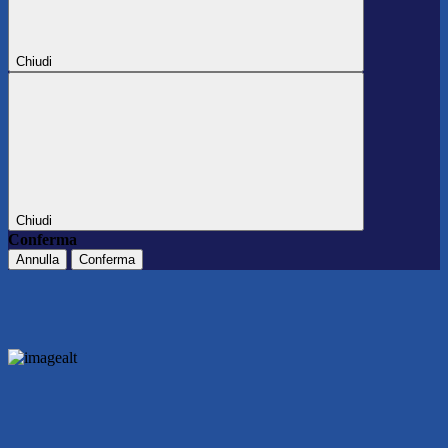
Chiudi
Chiudi
Conferma
Annulla
Conferma