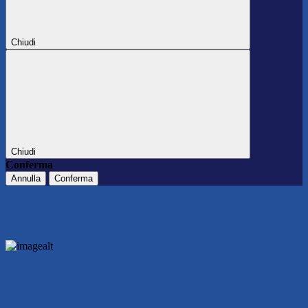
Chiudi
Chiudi
Conferma
Annulla
Conferma