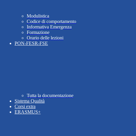
Modulistica
Codice di comportamento
Informativa Emergenza
Formazione
Orario delle lezioni
PON-FESR-FSE
Tutta la documentazione
Sistema Qualità
Corsi extra
ERASMUS+