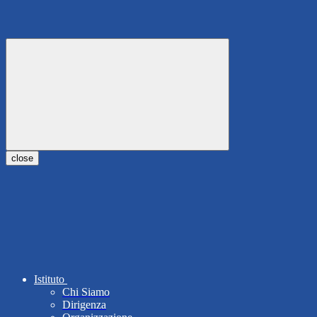
close
Istituto
Chi Siamo
Dirigenza