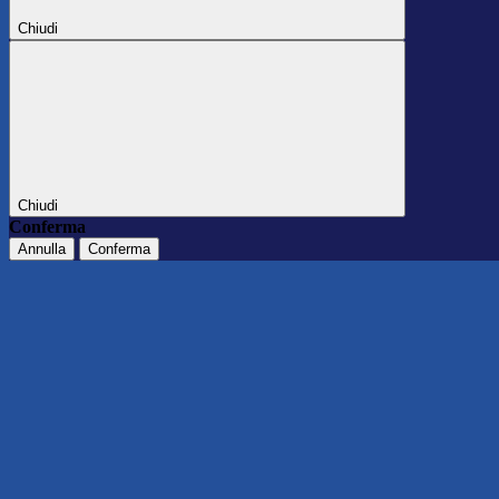
Chiudi
Chiudi
Conferma
Annulla
Conferma