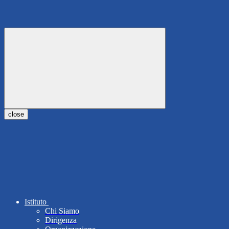
close
Istituto
Chi Siamo
Dirigenza