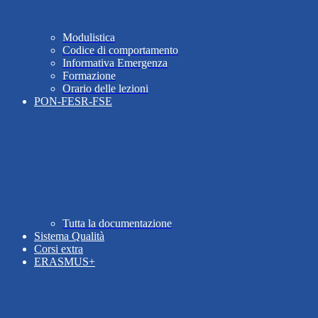
Modulistica
Codice di comportamento
Informativa Emergenza
Formazione
Orario delle lezioni
PON-FESR-FSE
Tutta la documentazione
Sistema Qualità
Corsi extra
ERASMUS+