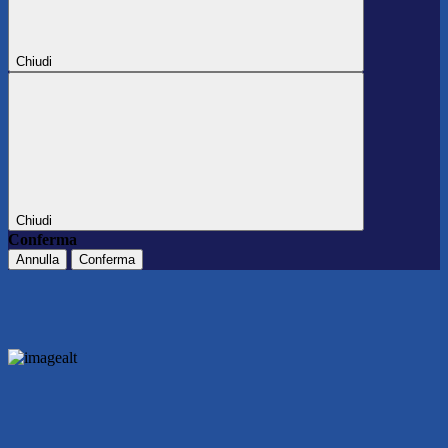
Chiudi
Chiudi
Conferma
Annulla
Conferma