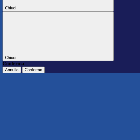
Chiudi
Chiudi
Conferma
Annulla
Conferma