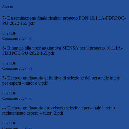
Allegati
7- Disseminazione finale risultati progetto PON 10.1.1A-FDRPOC-
PU-2022-155.pdf
File PDF
Contatore click: 70
6- Rinuncia alla voce aggiuntiva MENSA per il progetto 10.1.1A-
FDRPOC-PU-2022-155.pdf
File PDF
Contatore click: 78
5- Decreto graduatoria definitiva di selezione del personale intero
per esperti – tutor e v.pdf
File PDF
Contatore click: 70
4- Decreto graduatoria provvisoria selezione personale interno
reclutamento esperti – tutor_2.pdf
File PDF
Contatore click: 73