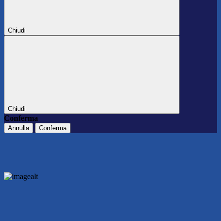
Chiudi
Chiudi
Conferma
Annulla
Conferma