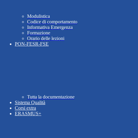
Modulistica
Codice di comportamento
Informativa Emergenza
Formazione
Orario delle lezioni
PON-FESR-FSE
Tutta la documentazione
Sistema Qualità
Corsi extra
ERASMUS+