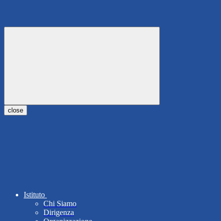
close
Istituto
Chi Siamo
Dirigenza