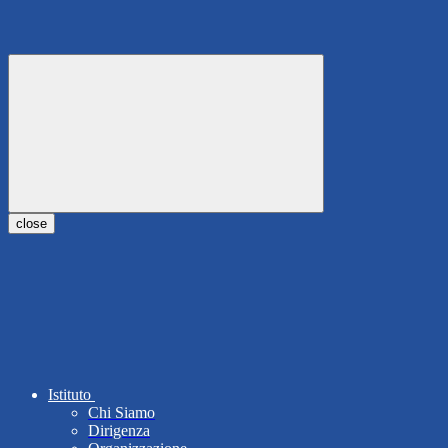
close
Istituto
Chi Siamo
Dirigenza