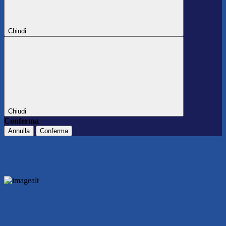
Chiudi
Chiudi
Conferma
Annulla
Conferma