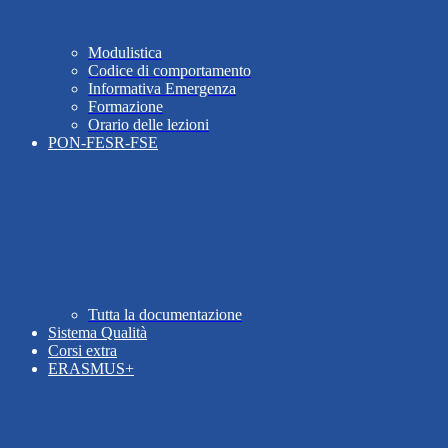
Modulistica
Codice di comportamento
Informativa Emergenza
Formazione
Orario delle lezioni
PON-FESR-FSE
Tutta la documentazione
Sistema Qualità
Corsi extra
ERASMUS+