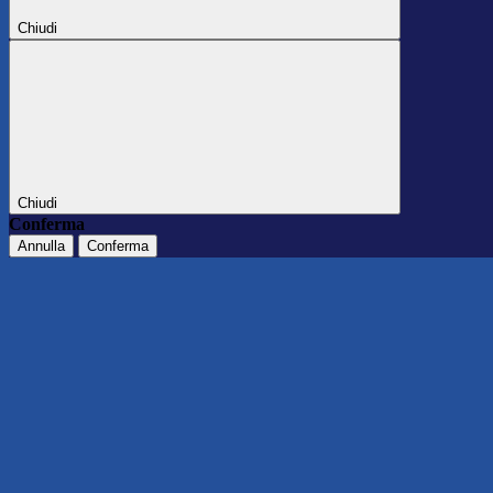
Chiudi
Chiudi
Conferma
Annulla
Conferma