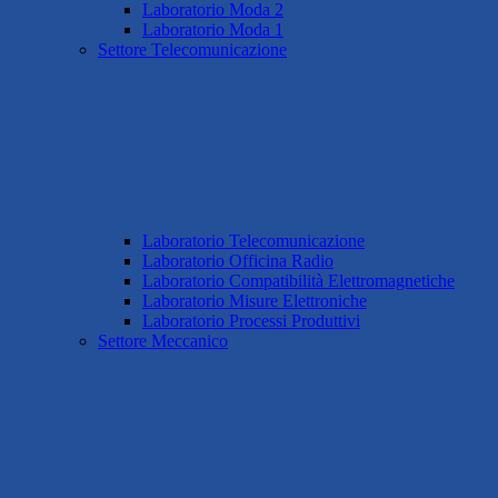
Laboratorio Moda 2
Laboratorio Moda 1
Settore Telecomunicazione
Laboratorio Telecomunicazione
Laboratorio Officina Radio
Laboratorio Compatibilità Elettromagnetiche
Laboratorio Misure Elettroniche
Laboratorio Processi Produttivi
Settore Meccanico