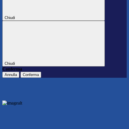
Chiudi
Chiudi
Conferma
Annulla
Conferma