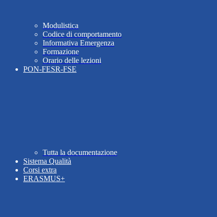
Modulistica
Codice di comportamento
Informativa Emergenza
Formazione
Orario delle lezioni
PON-FESR-FSE
Tutta la documentazione
Sistema Qualità
Corsi extra
ERASMUS+