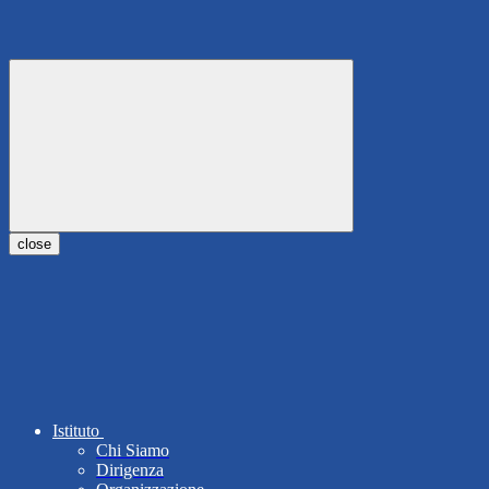
close
Istituto
Chi Siamo
Dirigenza