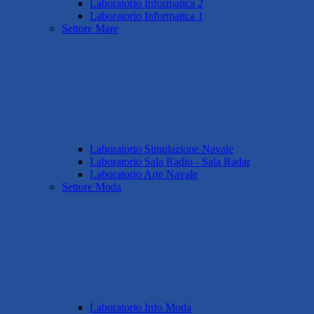
Laboratorio Informatica 2
Laboratorio Informatica 1
Settore Mare
Laboratorio Simulazione Navale
Laboratorio Sala Radio - Sala Radar
Laboratorio Arte Navale
Settore Moda
Laboratorio Info Moda