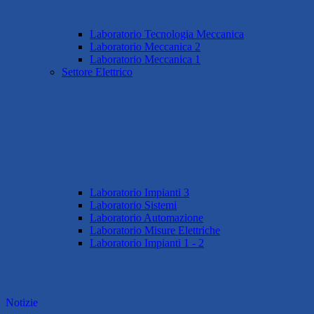
Laboratorio Tecnologia Meccanica
Laboratorio Meccanica 2
Laboratorio Meccanica 1
Settore Elettrico
Laboratorio Impianti 3
Laboratorio Sistemi
Laboratorio Automazione
Laboratorio Misure Elettriche
Laboratorio Impianti 1 - 2
Laboratorio Sistemi
Notizie