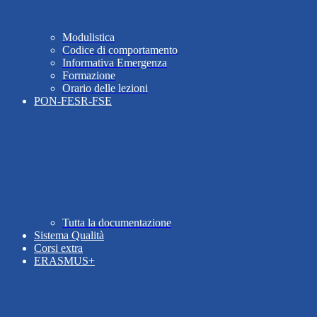
Modulistica
Codice di comportamento
Informativa Emergenza
Formazione
Orario delle lezioni
PON-FESR-FSE
Tutta la documentazione
Sistema Qualità
Corsi extra
ERASMUS+