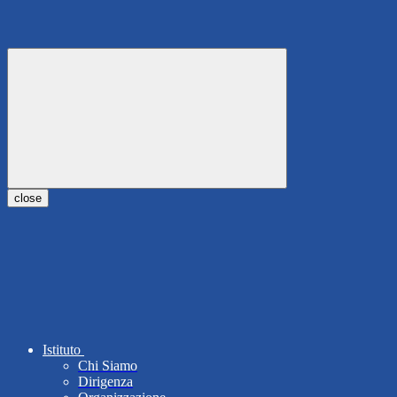
close
Istituto
Chi Siamo
Dirigenza