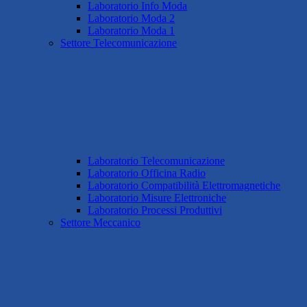
Laboratorio Info Moda
Laboratorio Moda 2
Laboratorio Moda 1
Settore Telecomunicazione
Laboratorio Telecomunicazione
Laboratorio Officina Radio
Laboratorio Compatibilità Elettromagnetiche
Laboratorio Misure Elettroniche
Laboratorio Processi Produttivi
Settore Meccanico