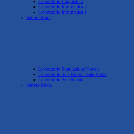
Laboratorio Linguistico
Laboratorio Informatica 2
Laboratorio Informatica 1
Settore Mare
Laboratorio Simulazione Navale
Laboratorio Sala Radio - Sala Radar
Laboratorio Arte Navale
Settore Moda