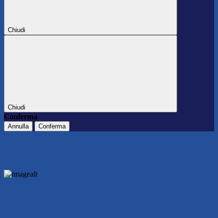
Chiudi
Chiudi
Conferma
Annulla
Conferma