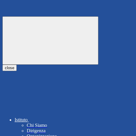
close
Istituto
Chi Siamo
Dirigenza