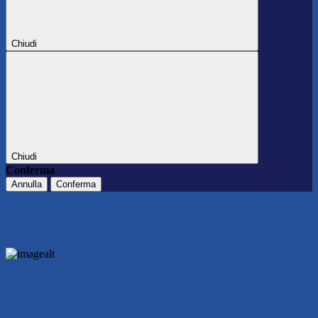
Chiudi
Chiudi
Conferma
Annulla
Conferma