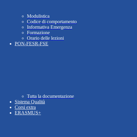
Modulistica
Codice di comportamento
Informativa Emergenza
Formazione
Orario delle lezioni
PON-FESR-FSE
Tutta la documentazione
Sistema Qualità
Corsi extra
ERASMUS+