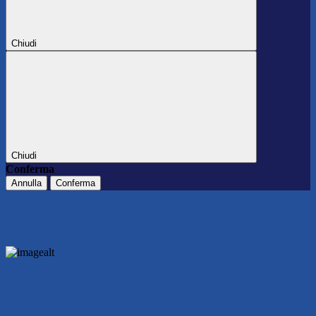
Chiudi
Chiudi
Conferma
Annulla
Conferma