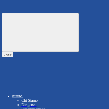
close
Istituto
Chi Siamo
Dirigenza