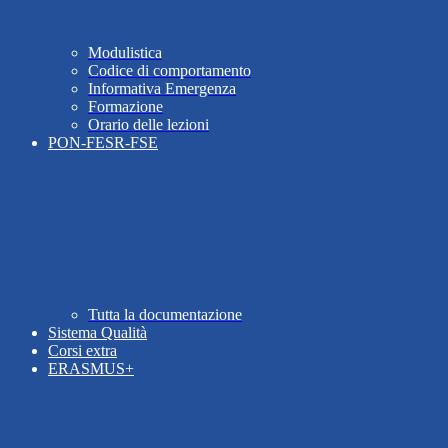
Modulistica
Codice di comportamento
Informativa Emergenza
Formazione
Orario delle lezioni
PON-FESR-FSE
Tutta la documentazione
Sistema Qualità
Corsi extra
ERASMUS+