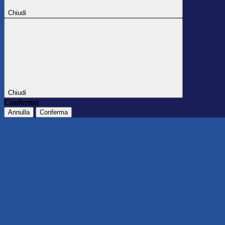
Chiudi
Chiudi
Conferma
Annulla
Conferma