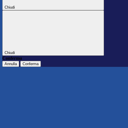
Chiudi
Chiudi
Conferma
Annulla
Conferma