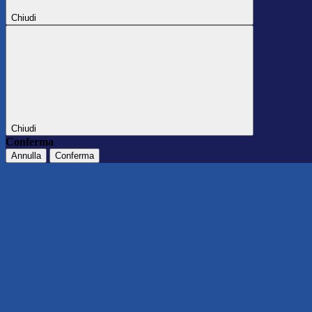
Chiudi
Chiudi
Conferma
Annulla
Conferma