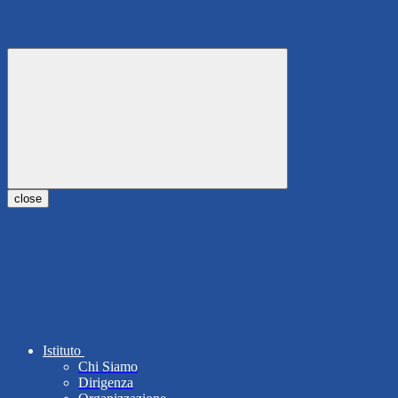
close
Istituto
Chi Siamo
Dirigenza