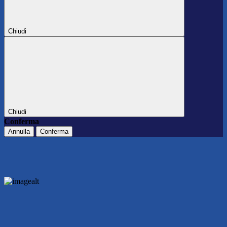
Chiudi
Chiudi
Conferma
Annulla
Conferma