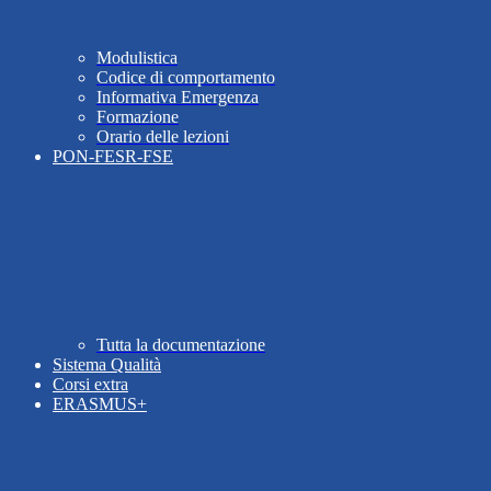
Modulistica
Codice di comportamento
Informativa Emergenza
Formazione
Orario delle lezioni
PON-FESR-FSE
Tutta la documentazione
Sistema Qualità
Corsi extra
ERASMUS+