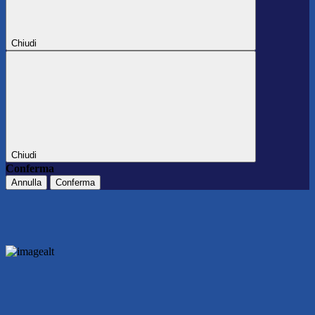
Chiudi
Chiudi
Conferma
Annulla
Conferma