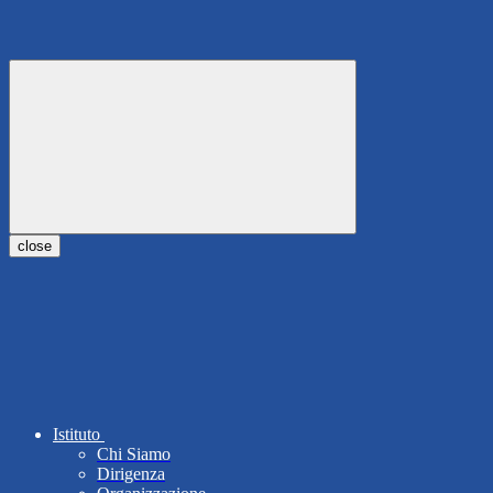
close
Istituto
Chi Siamo
Dirigenza