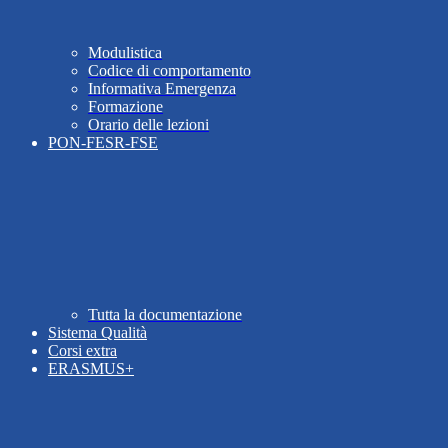
Modulistica
Codice di comportamento
Informativa Emergenza
Formazione
Orario delle lezioni
PON-FESR-FSE
Tutta la documentazione
Sistema Qualità
Corsi extra
ERASMUS+